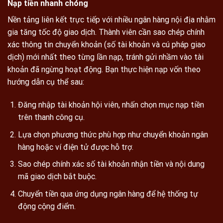
Nạp tiền nhanh chóng
Nền tảng liên kết trực tiếp với nhiều ngân hàng nội địa nhằm
gia tăng tốc độ giao dịch. Thành viên cần sao chép chính
xác thông tin chuyển khoản (số tài khoản và cú pháp giao
dịch) mới nhất theo từng lần nạp, tránh gửi nhầm vào tài
khoản đã ngừng hoạt động. Bạn thực hiện nạp vốn theo
hướng dẫn cụ thể sau:
Đăng nhập tài khoản hội viên, nhấn chọn mục nạp tiền
trên thanh công cụ.
Lựa chọn phương thức phù hợp như chuyển khoản ngân
hàng hoặc ví điện tử được hỗ trợ.
Sao chép chính xác số tài khoản nhận tiền và nội dung
mã giao dịch bắt buộc.
Chuyển tiền qua ứng dụng ngân hàng để hệ thống tự
động cộng điểm.