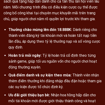
sách quà tặng hấp dẫn dành cho cả tân thủ lẫn hội viên lâu
năm. Mỗi chương trình đều có điều kiện cược cụ thể được
công bố công khai tại chuyên mục khuyến mãi trên trang
chủ, giúp người chơi nắm rõ quyền lợi trước khi tham gia.
Thưởng chào mừng lên đến 18.888K:
Dành riêng cho
thành viên đăng ký tài khoản mới và hoàn tất nạp tiền
lần đầu, áp dụng theo tỷ lệ thưởng nạp và số vòng cược
quy định.
Hoàn trả mỗi ngày:
Tỷ lệ hoàn trả cố định theo từng
sảnh game, giúp tối ưu nguồn vốn cho người chơi hoạt
động thường xuyên.
Quà điểm danh và sự kiện theo mùa:
Thành viên nhận
thêm điểm thưởng khi đăng nhập đều đặn hoặc tham gia
các sự kiện được tổ chức định kỳ.
Ưu đãi giới thiệu bạn bè:
Nhận hoa hồng hấp dẫn cho
mỗi tài khoản mới được giới thiệu thành công và hoạt