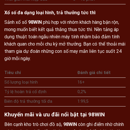
Xổ số đa dạng loại hình, trả thưởng tức thì
Sảnh xổ số
98WIN
phù hợp với nhóm khách hàng bận rộn,
mong muốn biết kết quả thắng thua tức thì. Nền tảng áp
dụng thuật toán ngẫu nhiên máy tính nhằm bảo đảm tính
khách quan cho mỗi chu kỳ mở thưởng. Bạn có thể thoải mái
tham gia dự đoán những con số may mắn liên tục suốt 24
giờ mỗi ngày.
Tiêu chí
Đánh giá chi tiết
Số lượng loại hình
16+
Tỷ lệ hoàn trả cố định
0,2%
Biên độ trả thưởng tối đa
1:99,5
Khuyến mãi và ưu đãi nổi bật tại 98WIN
Bên cạnh kho trò chơi đồ sộ,
98WIN
còn ghi điểm nhờ chính