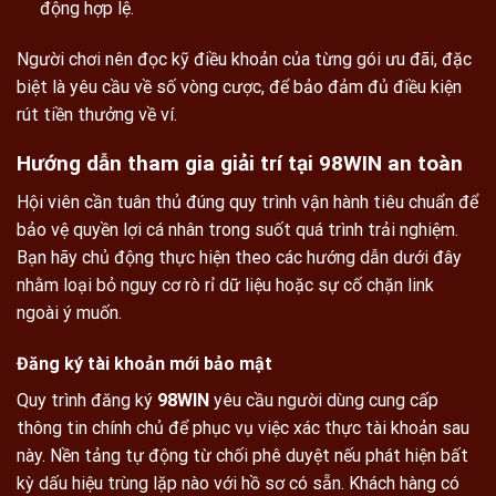
động hợp lệ.
Người chơi nên đọc kỹ điều khoản của từng gói ưu đãi, đặc
biệt là yêu cầu về số vòng cược, để bảo đảm đủ điều kiện
rút tiền thưởng về ví.
Hướng dẫn tham gia giải trí tại 98WIN an toàn
Hội viên cần tuân thủ đúng quy trình vận hành tiêu chuẩn để
bảo vệ quyền lợi cá nhân trong suốt quá trình trải nghiệm.
Bạn hãy chủ động thực hiện theo các hướng dẫn dưới đây
nhằm loại bỏ nguy cơ rò rỉ dữ liệu hoặc sự cố chặn link
ngoài ý muốn.
Đăng ký tài khoản mới bảo mật
Quy trình đăng ký
98WIN
yêu cầu người dùng cung cấp
thông tin chính chủ để phục vụ việc xác thực tài khoản sau
này. Nền tảng tự động từ chối phê duyệt nếu phát hiện bất
kỳ dấu hiệu trùng lặp nào với hồ sơ có sẵn. Khách hàng có