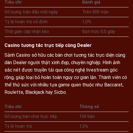
Tiêu chí
Đánh giá
Số lượng trận đấu mỗi ngày
Trên 500 trận
Tỷ lệ hoàn trả cố định
1,0%
Thời gian cập nhật kèo
Đạt mức 0,5 giây
Casino tương tác trực tiếp cùng Dealer
Sảnh Casino sở hữu các bàn chơi tương tác trực diện cùng
dàn Dealer người thật xinh đẹp, chuyên nghiệp. Hình ảnh
sắc nét được truyền tải qua công nghệ livestream góc
rộng, giúp loại bỏ hoàn toàn nguy cơ gian lận. Thành viên có
thể thử sức với nhiều tựa game quen thuộc như Baccarat,
Roulette, Blackjack hay Sicbo.
Tiêu chí
Thông số
Số lượng bàn chơi trực tiếp
150 bàn
Tỷ lệ hoàn trả
1,5%