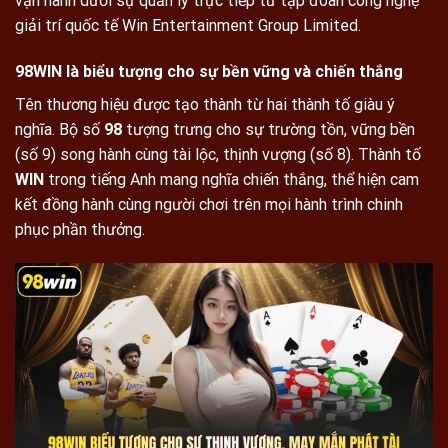
vận hành dưới sự quản lý trực tiếp từ tập đoàn công nghệ
giải trí quốc tế Win Entertainment Group Limited.
98WIN là biểu tượng cho sự bền vững và chiến thắng
Tên thương hiệu được tạo thành từ hai thành tố giàu ý
nghĩa. Bộ số
98
tượng trưng cho sự trường tồn, vững bền
(số 9) song hành cùng tài lộc, thịnh vượng (số 8). Thành tố
WIN
trong tiếng Anh mang nghĩa chiến thắng, thể hiện cam
kết đồng hành cùng người chơi trên mọi hành trình chinh
phục phần thưởng.