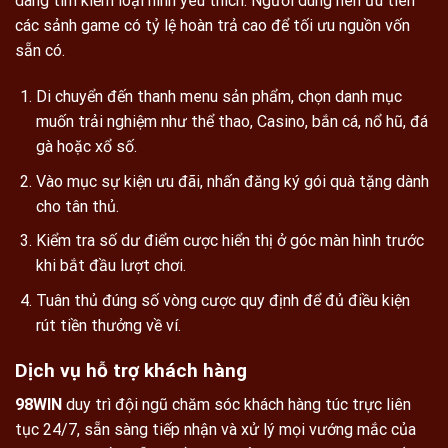
dàng tìm kiếm loại hình yêu thích. Người dùng nên ưu tiên
các sảnh game có tỷ lệ hoàn trả cao để tối ưu nguồn vốn
sẵn có.
Di chuyển đến thanh menu sản phẩm, chọn danh mục
muốn trải nghiệm như thể thao, Casino, bắn cá, nổ hũ, đá
gà hoặc xổ số.
Vào mục sự kiện ưu đãi, nhấn đăng ký gói quà tặng dành
cho tân thủ.
Kiểm tra số dư điểm cược hiển thị ở góc màn hình trước
khi bắt đầu lượt chơi.
Tuân thủ đúng số vòng cược quy định để đủ điều kiện
rút tiền thưởng về ví.
Dịch vụ hỗ trợ khách hàng
98WIN
duy trì đội ngũ chăm sóc khách hàng túc trực liên
tục 24/7, sẵn sàng tiếp nhận và xử lý mọi vướng mắc của