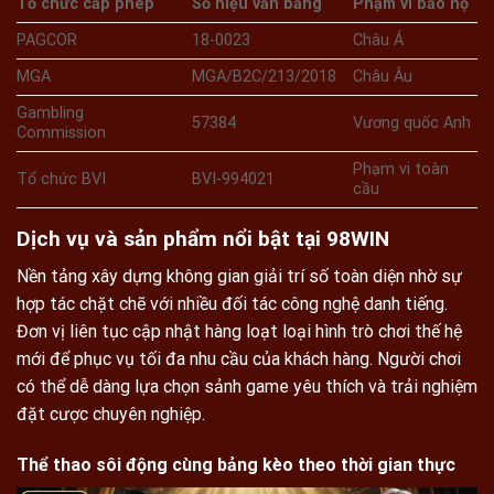
Tổ chức cấp phép
Số hiệu văn bằng
Phạm vi bảo hộ
PAGCOR
18-0023
Châu Á
MGA
MGA/B2C/213/2018
Châu Âu
Gambling
57384
Vương quốc Anh
Commission
Phạm vi toàn
Tổ chức BVI
BVI-994021
cầu
Dịch vụ và sản phẩm nổi bật tại 98WIN
Nền tảng xây dựng không gian giải trí số toàn diện nhờ sự
hợp tác chặt chẽ với nhiều đối tác công nghệ danh tiếng.
Đơn vị liên tục cập nhật hàng loạt loại hình trò chơi thế hệ
mới để phục vụ tối đa nhu cầu của khách hàng. Người chơi
có thể dễ dàng lựa chọn sảnh game yêu thích và trải nghiệm
đặt cược chuyên nghiệp.
Thể thao sôi động cùng bảng kèo theo thời gian thực